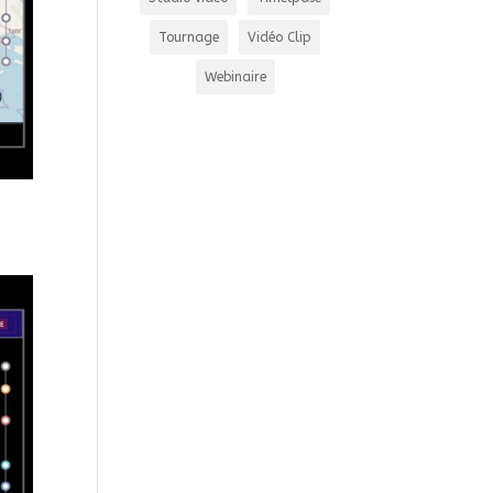
Tournage
Vidéo Clip
Webinaire