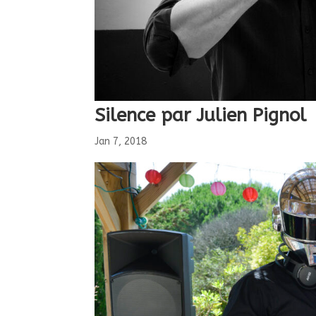
Silence par Julien Pignol
Jan 7, 2018