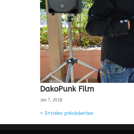
DakoPunk Film
Jan 7, 2018
« Entrées précédentes