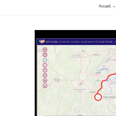
Accueil