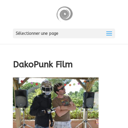
Sélectionner une page
DakoPunk Film