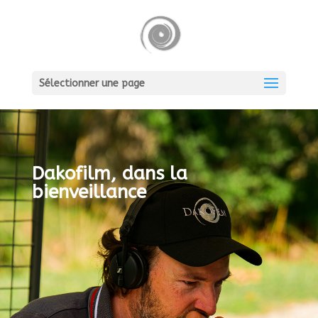
Sélectionner une page
Dakofilm,
dans la
bienveillance