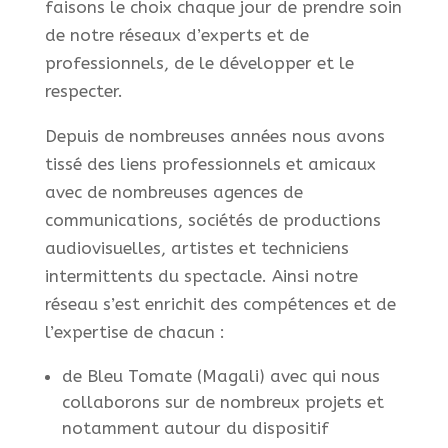
faisons le choix chaque jour de prendre soin
de notre réseaux d’experts et de
professionnels, de le développer et le
respecter.
Depuis de nombreuses années nous avons
tissé des liens professionnels et amicaux
avec de nombreuses agences de
communications, sociétés de productions
audiovisuelles, artistes et techniciens
intermittents du spectacle. Ainsi notre
réseau s’est enrichit des compétences et de
l’expertise de chacun :
de Bleu Tomate (Magali) avec qui nous
collaborons sur de nombreux projets et
notamment autour du dispositif