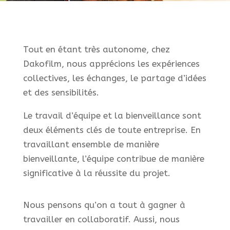
Tout en étant très autonome, chez
Dakofilm, nous apprécions les expériences
collectives, les échanges, le partage d’idées
et des sensibilités.
Le travail d’équipe et la bienveillance sont
deux éléments clés de toute entreprise. En
travaillant ensemble de manière
bienveillante, l’équipe contribue de manière
significative à la réussite du projet.
Nous pensons qu’on a tout à gagner à
travailler en collaboratif. Aussi, nous