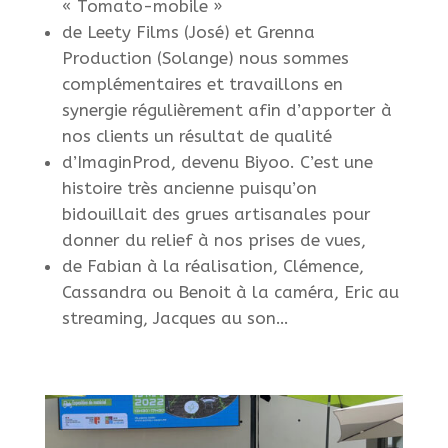
« Tomato-mobile »
de Leety Films (José) et Grenna
Production (Solange) nous sommes
complémentaires et travaillons en
synergie régulièrement afin d’apporter à
nos clients un résultat de qualité
d’ImaginProd, devenu Biyoo. C’est une
histoire très ancienne puisqu’on
bidouillait des grues artisanales pour
donner du relief à nos prises de vues,
de Fabian à la réalisation, Clémence,
Cassandra ou Benoit à la caméra, Eric au
streaming, Jacques au son…