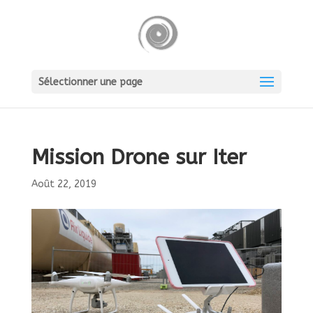
Sélectionner une page
Mission Drone sur Iter
Août 22, 2019