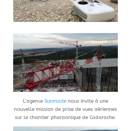
L’agence
Sunmade
nous invite à une
nouvelle mission de prise de vues aériennes
sur le chantier pharaonique de Cadarache.