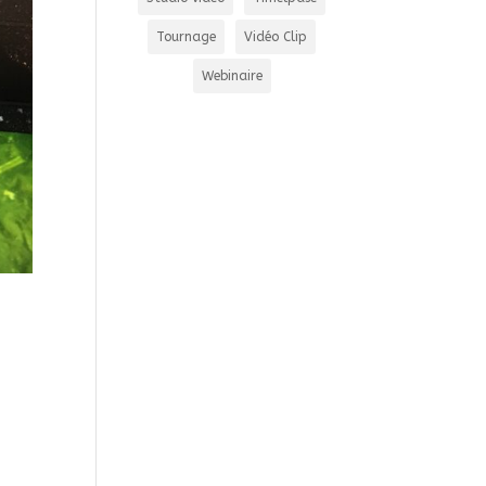
Tournage
Vidéo Clip
Webinaire