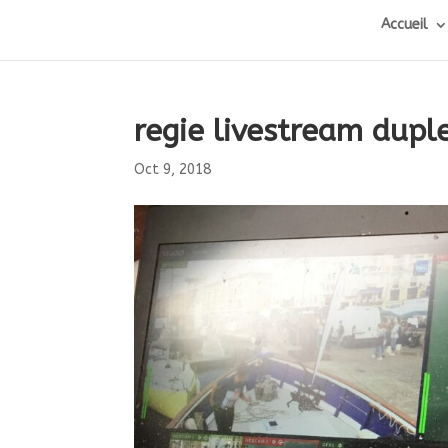
Accueil
regie livestream dupl
Oct 9, 2018