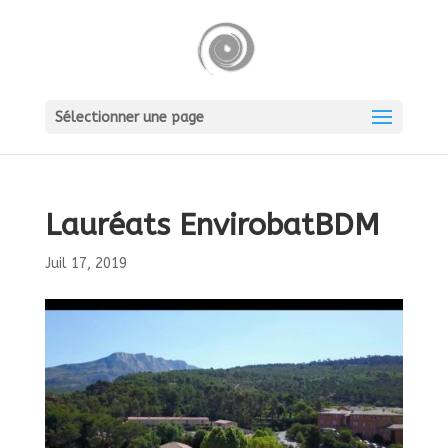
Sélectionner une page
Lauréats EnvirobatBDM
Juil 17, 2019