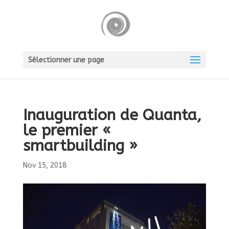
Sélectionner une page
Inauguration de Quanta,
le premier «
smartbuilding »
Nov 15, 2018