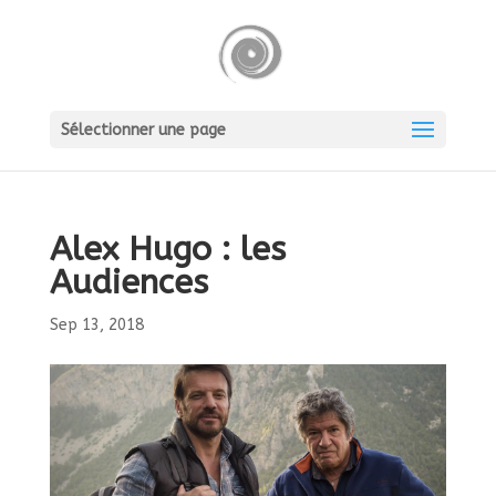
Sélectionner une page
Alex Hugo : les
Audiences
Sep 13, 2018