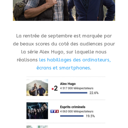
La rentrée de septembre est marquée par
de beaux scores du coté des audiences pour
la série Alex Hugo, sur laquelle nous
réalisons
les habillages des ordinateurs,
écrans et smartphones
.