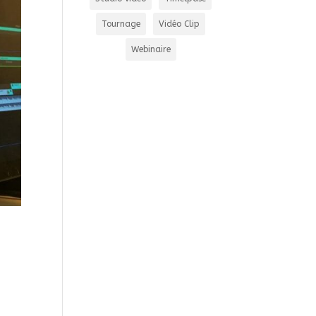
Tournage
Vidéo Clip
Webinaire