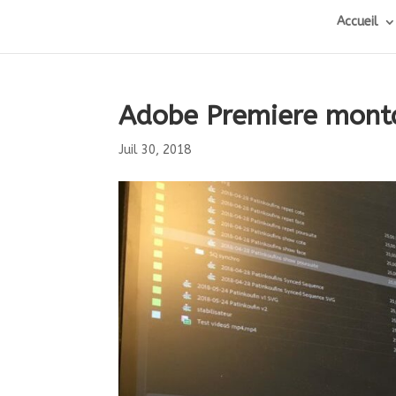
Accueil
Adobe Premiere mont
Juil 30, 2018