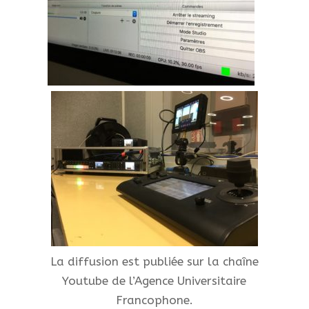
La diffusion est publiée sur la chaîne
Youtube de l’Agence Universitaire
Francophone.