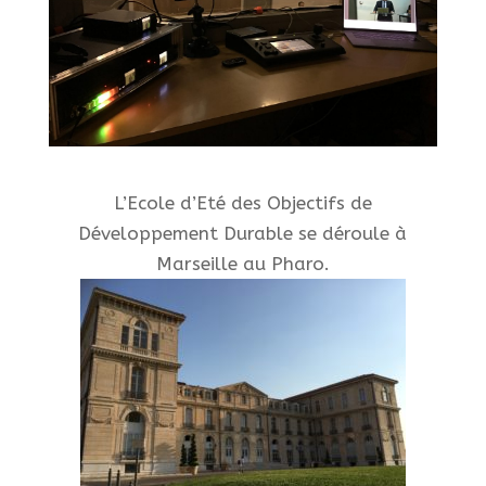
L’Ecole d’Eté des Objectifs de
Développement Durable se déroule à
Marseille au Pharo.