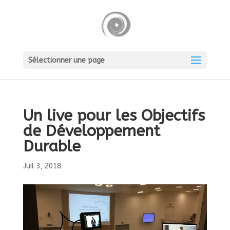
Sélectionner une page
Un live pour les Objectifs
de Développement
Durable
Juil 3, 2018