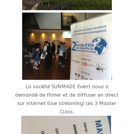
La société SUNMADE Event nous a
demandé de filmer et de diffuser en direct
sur internet (live streaming) les 3 Master
Class.